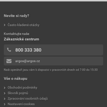
Nevíte si rady?
Často kladené otázky
Kontaktujte naše
Zákaznické centrum
800 333 380
argos@argos.cz
Naši operátoři jsou vám k dispozici v pracovních dnech od 7:00 do 15:30
Vše o nákupu
Obchodní podmínky
Slovník pojmů
Zpracování osobních údajů
Nastavení cookies