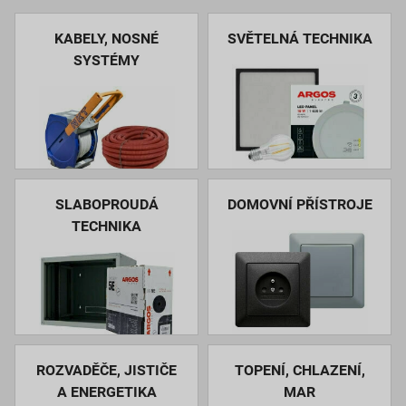
KABELY, NOSNÉ
SVĚTELNÁ TECHNIKA
SYSTÉMY
SLABOPROUDÁ
DOMOVNÍ PŘÍSTROJE
TECHNIKA
ROZVADĚČE, JISTIČE
TOPENÍ, CHLAZENÍ,
A ENERGETIKA
MAR