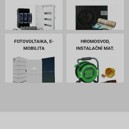
FOTOVOLTAIKA, E-
HROMOSVOD,
MOBILITA
INSTALAČNÍ MAT.