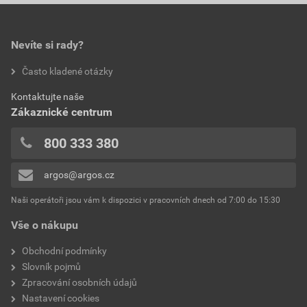
Nevíte si rady?
Často kladené otázky
Kontaktujte naše
Zákaznické centrum
800 333 380
argos@argos.cz
Naši operátoři jsou vám k dispozici v pracovních dnech od 7:00 do 15:30
Vše o nákupu
Obchodní podmínky
Slovník pojmů
Zpracování osobních údajů
Nastavení cookies