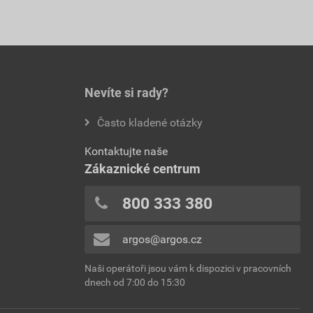
Nevíte si rady?
Často kladené otázky
Kontaktujte naše
Zákaznické centrum
800 333 380
argos@argos.cz
Naši operátoři jsou vám k dispozici v pracovních
dnech od 7:00 do 15:30