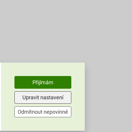
Přijímám
Upravit nastavení
Odmítnout nepovinné