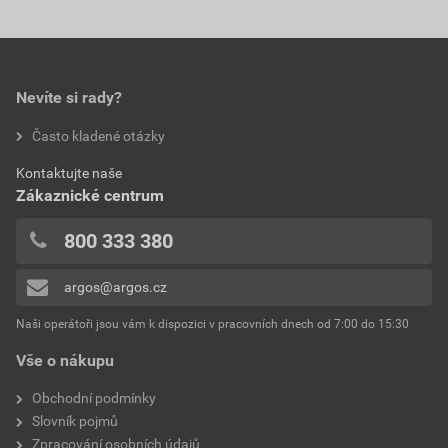
Nevíte si rady?
Často kladené otázky
Kontaktujte naše
Zákaznické centrum
800 333 380
argos@argos.cz
Naši operátoři jsou vám k dispozici v pracovních dnech od 7:00 do 15:30
Vše o nákupu
Obchodní podmínky
Slovník pojmů
Zpracování osobních údajů