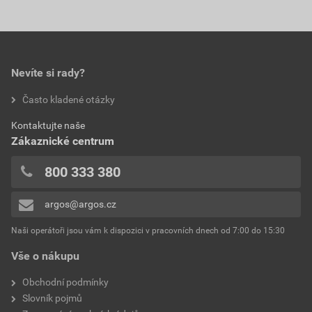
Nevíte si rady?
Často kladené otázky
Kontaktujte naše
Zákaznické centrum
800 333 380
argos@argos.cz
Naši operátoři jsou vám k dispozici v pracovních dnech od 7:00 do 15:30
Vše o nákupu
Obchodní podmínky
Slovník pojmů