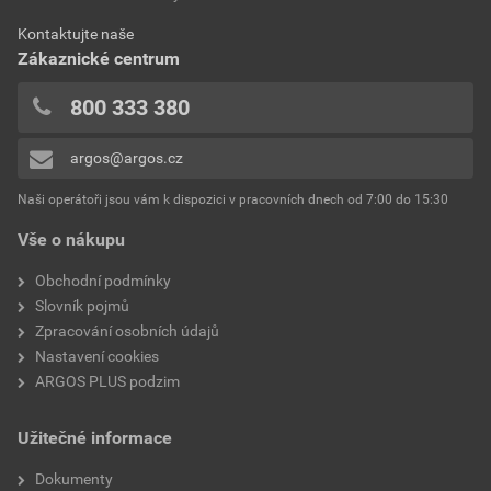
Kontaktujte naše
Zákaznické centrum
800 333 380
argos@argos.cz
Naši operátoři jsou vám k dispozici v pracovních dnech od 7:00 do 15:30
Vše o nákupu
Obchodní podmínky
Slovník pojmů
Zpracování osobních údajů
Nastavení cookies
ARGOS PLUS podzim
Užitečné informace
Dokumenty