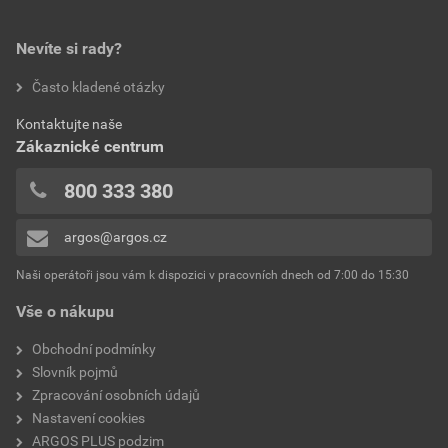
Nevíte si rady?
Často kladené otázky
Kontaktujte naše
Zákaznické centrum
800 333 380
argos@argos.cz
Naši operátoři jsou vám k dispozici v pracovních dnech od 7:00 do 15:30
Vše o nákupu
Obchodní podmínky
Slovník pojmů
Zpracování osobních údajů
Nastavení cookies
ARGOS PLUS podzim