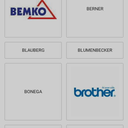
BERNER
BLAUBERG
BLUMENBECKER
BONEGA