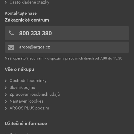
Často kladené otázky
Kontaktujte naše
Zákaznické centrum
800 333 380
argos@argos.cz
Naši operátoři jsou vám k dispozici v pracovních dnech od 7:00 do 15:30
Vše o nákupu
Obchodní podmínky
Slovník pojmů
Zpracování osobních údajů
Nastavení cookies
ARGOS PLUS podzim
Užitečné informace