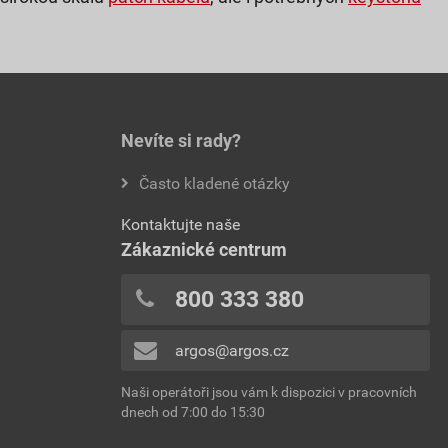
Nevíte si rady?
Často kladené otázky
Kontaktujte naše
Zákaznické centrum
800 333 380
argos@argos.cz
Naši operátoři jsou vám k dispozici v pracovních
dnech od 7:00 do 15:30