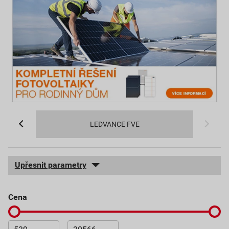
LEDVANCE FVE
Upřesnit parametry
cena