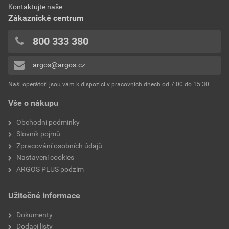
Kontaktujte naše
Zákaznické centrum
800 333 380
argos@argos.cz
Naši operátoři jsou vám k dispozici v pracovních dnech od 7:00 do 15:30
Vše o nákupu
Obchodní podmínky
Slovník pojmů
Zpracování osobních údajů
Nastavení cookies
ARGOS PLUS podzim
Užitečné informace
Dokumenty
Dodací listy