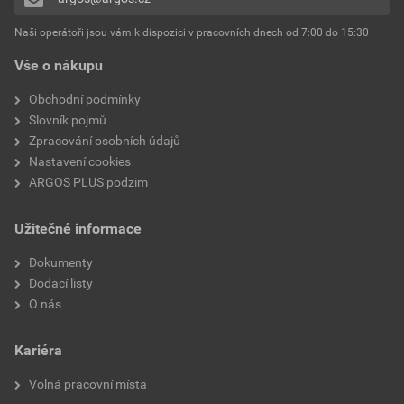
Naši operátoři jsou vám k dispozici v pracovních dnech od 7:00 do 15:30
Vše o nákupu
Obchodní podmínky
Slovník pojmů
Zpracování osobních údajů
Nastavení cookies
ARGOS PLUS podzim
Užitečné informace
Dokumenty
Dodací listy
O nás
Kariéra
Volná pracovní místa