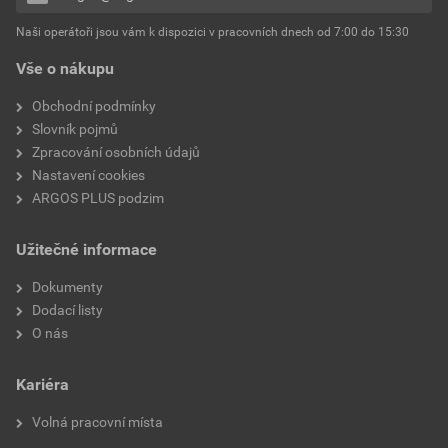
Naši operátoři jsou vám k dispozici v pracovních dnech od 7:00 do 15:30
Vše o nákupu
Obchodní podmínky
Slovník pojmů
Zpracování osobních údajů
Nastavení cookies
ARGOS PLUS podzim
Užitečné informace
Dokumenty
Dodací listy
O nás
Kariéra
Volná pracovní místa