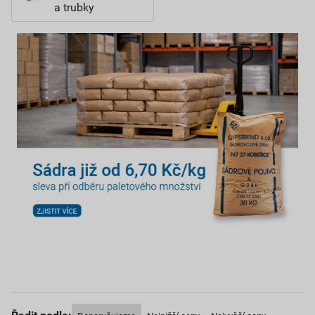
a trubky