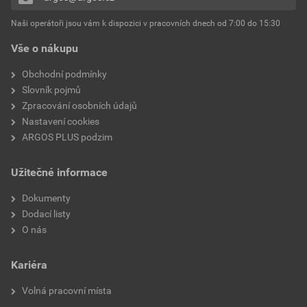
Naši operátoři jsou vám k dispozici v pracovních dnech od 7:00 do 15:30
Vše o nákupu
Obchodní podmínky
Slovník pojmů
Zpracování osobních údajů
Nastavení cookies
ARGOS PLUS podzim
Užitečné informace
Dokumenty
Dodací listy
O nás
Kariéra
Volná pracovní místa