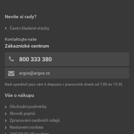
Nevíte si rady?
Často kladené otázky
Kontaktujte naše
Zákaznické centrum
800 333 380
argos@argos.cz
Naši operátoři jsou vám k dispozici v pracovních dnech od 7:00 do 15:30
Vše o nákupu
Obchodní podmínky
Slovník pojmů
Zpracování osobních údajů
Nastavení cookies
ARGOS PLUS podzim