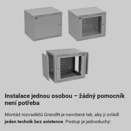
Instalace jednou osobou – žádný pomocník
není potřeba
Montáž rozvaděčů GrandN je navržená tak, aby ji zvládl
jeden technik bez asistence
. Postup je jednoduchý: