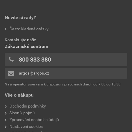
Nevíte si rady?
Často kladené otázky
Kontaktujte naše
Zákaznické centrum
800 333 380
argos@argos.cz
Naši operátoři jsou vám k dispozici v pracovních dnech od 7:00 do 15:30
Vše o nákupu
Obchodní podmínky
Slovník pojmů
Zpracování osobních údajů
Nastavení cookies