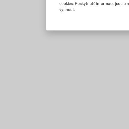
cookies. Poskytnuté informace jsou u n
vypnout.