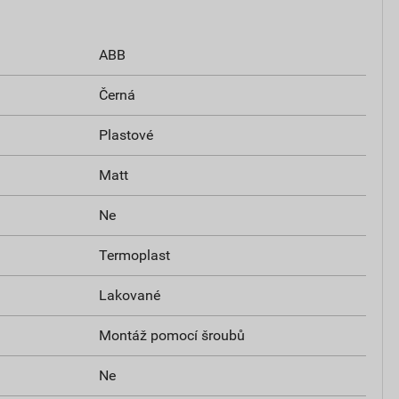
ABB
Černá
Plastové
Matt
Ne
Termoplast
Lakované
Montáž pomocí šroubů
Ne